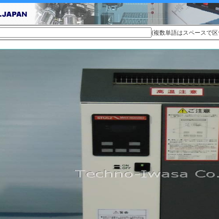
(複数単語はスペースで区