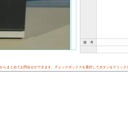
備 考
からまとめてお問合せができます。チェックボックスを選択してボタンをクリック