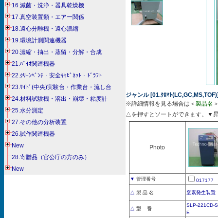
16.滅菌・洗浄・器具乾燥機
17.真空装置類・エアー関係
18.遠心分離機・遠心濃縮
19.環境計測関連機器
20.濃縮・抽出・蒸留・分解・合成
21.ﾊﾞｲｵ関連機器
22.ｸﾘｰﾝﾍﾞﾝﾁ・安全ｷｬﾋﾞﾈｯﾄ・ﾄﾞﾗﾌﾄ
23.ｻｲﾄﾞ(中央)実験台・作業台・流し台
ジャンル [01.ｸﾛﾏﾄ(LC,GC,MS,TOF)
24.材料試験機・溶出・崩壊・粘度計
※詳細情報を見る場合は＜
製品名
25.水分測定
△を押すとソートができます。▼
27.その他の分析装置
26.試作関連機器
New
Photo
28.寄贈品（官公庁の方のみ）
New
▼
管理番号
017177
△
製 品 名
窒素発生装置
SLP-221CD-S
△
型 番
E